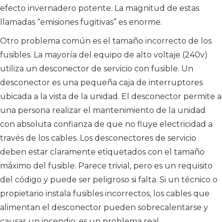
efecto invernadero potente. La magnitud de estas
llamadas “emisiones fugitivas” es enorme.
Otro problema común es el tamaño incorrecto de los
fusibles. La mayoría del equipo de alto voltaje (240v)
utiliza un desconector de servicio con fusible. Un
desconector es una pequeña caja de interruptores
ubicada a la vista de la unidad. El desconector permite a
una persona realizar el mantenimiento de la unidad
con absoluta confianza de que no fluye electricidad a
través de los cables. Los desconectores de servicio
deben estar claramente etiquetados con el tamaño
máximo del fusible. Parece trivial, pero es un requisito
del código y puede ser peligroso si falta. Si un técnico o
propietario instala fusibles incorrectos, los cables que
alimentan el desconector pueden sobrecalentarse y
causar un incendio; es un problema real.