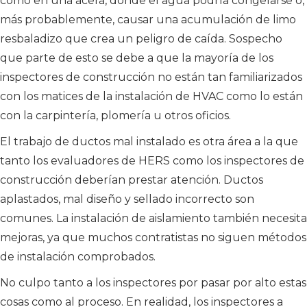
como en una acera, donde el agua podría congelarse o,
más probablemente, causar una acumulación de limo
resbaladizo que crea un peligro de caída. Sospecho
que parte de esto se debe a que la mayoría de los
inspectores de construcción no están tan familiarizados
con los matices de la instalación de HVAC como lo están
con la carpintería, plomería u otros oficios.
El trabajo de ductos mal instalado es otra área a la que
tanto los evaluadores de HERS como los inspectores de
construcción deberían prestar atención. Ductos
aplastados, mal diseño y sellado incorrecto son
comunes. La instalación de aislamiento también necesita
mejoras, ya que muchos contratistas no siguen métodos
de instalación comprobados.
No culpo tanto a los inspectores por pasar por alto estas
cosas como al proceso. En realidad, los inspectores a