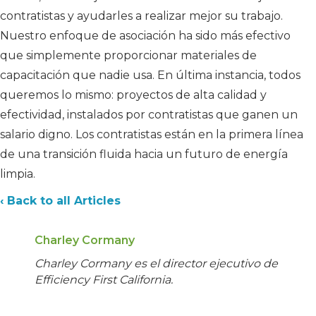
contratistas y ayudarles a realizar mejor su trabajo.
Nuestro enfoque de asociación ha sido más efectivo
que simplemente proporcionar materiales de
capacitación que nadie usa. En última instancia, todos
queremos lo mismo: proyectos de alta calidad y
efectividad, instalados por contratistas que ganen un
salario digno. Los contratistas están en la primera línea
de una transición fluida hacia un futuro de energía
limpia.
‹ Back to all Articles
Charley Cormany
Charley Cormany es el director ejecutivo de
Efficiency First California.