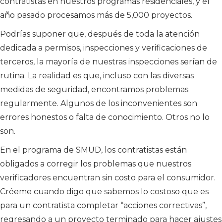
contratistas en nuestros programas residenciales, y el
año pasado procesamos más de 5,000 proyectos.
Podrías suponer que, después de toda la atención
dedicada a permisos, inspecciones y verificaciones de
terceros, la mayoría de nuestras inspecciones serían de
rutina. La realidad es que, incluso con las diversas
medidas de seguridad, encontramos problemas
regularmente. Algunos de los inconvenientes son
errores honestos o falta de conocimiento. Otros no lo
son.
En el programa de SMUD, los contratistas están
obligados a corregir los problemas que nuestros
verificadores encuentran sin costo para el consumidor.
Créeme cuando digo que sabemos lo costoso que es
para un contratista completar “acciones correctivas”,
regresando a un proyecto terminado para hacer ajustes