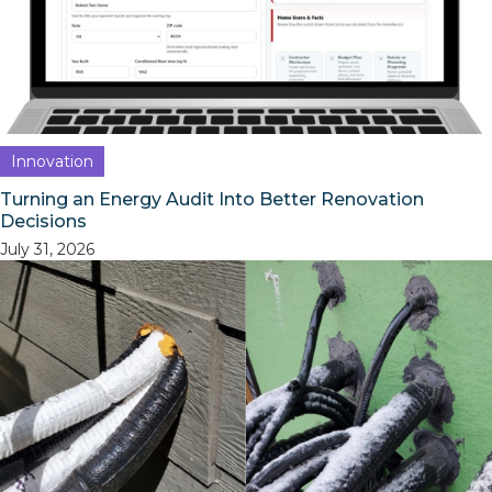
Innovation
Turning an Energy Audit Into Better Renovation
Decisions
July 31, 2026