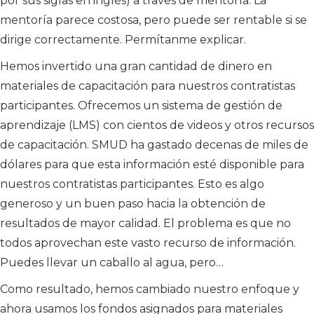
por sus siglas en inglés) a través de mentoría. La
mentoría parece costosa, pero puede ser rentable si se
dirige correctamente. Permítanme explicar.
Hemos invertido una gran cantidad de dinero en
materiales de capacitación para nuestros contratistas
participantes. Ofrecemos un sistema de gestión de
aprendizaje (LMS) con cientos de videos y otros recursos
de capacitación. SMUD ha gastado decenas de miles de
dólares para que esta información esté disponible para
nuestros contratistas participantes. Esto es algo
generoso y un buen paso hacia la obtención de
resultados de mayor calidad. El problema es que no
todos aprovechan este vasto recurso de información.
Puedes llevar un caballo al agua, pero…
Como resultado, hemos cambiado nuestro enfoque y
ahora usamos los fondos asignados para materiales