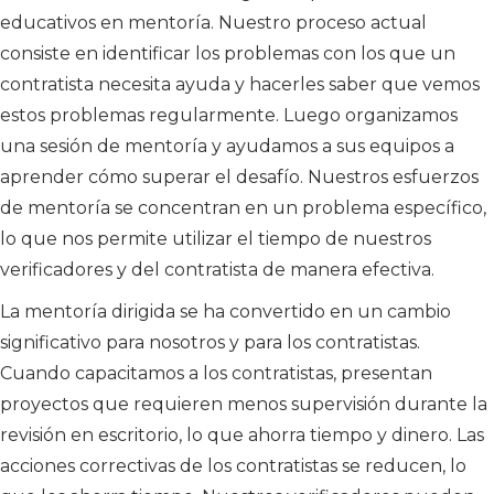
educativos en mentoría. Nuestro proceso actual
consiste en identificar los problemas con los que un
contratista necesita ayuda y hacerles saber que vemos
estos problemas regularmente. Luego organizamos
una sesión de mentoría y ayudamos a sus equipos a
aprender cómo superar el desafío. Nuestros esfuerzos
de mentoría se concentran en un problema específico,
lo que nos permite utilizar el tiempo de nuestros
verificadores y del contratista de manera efectiva.
La mentoría dirigida se ha convertido en un cambio
significativo para nosotros y para los contratistas.
Cuando capacitamos a los contratistas, presentan
proyectos que requieren menos supervisión durante la
revisión en escritorio, lo que ahorra tiempo y dinero. Las
acciones correctivas de los contratistas se reducen, lo