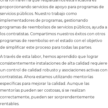
Una forma en la que respaldamos esta iniciativa es
proporcionando servicios de apoyo para programas de
servicios públicos. Nuestro trabajo como
implementadores de programas, gestionando
programas de reembolsos de servicios públicos, ayuda a
los contratistas. Compartimos nuestros éxitos con otros
programas de reembolso en el estado con el objetivo
de simplificar este proceso para todas las partes.
A través de esta labor, hemos aprendido que lograr
consistentemente instalaciones de alta calidad requiere
un control de calidad robusto y asociaciones activas con
contratistas. Ahora estamos utilizando mentorías
específicas para mejorar la calidad. Aunque las
mentorías pueden ser costosas, si se realizan
correctamente, pueden ser sorprendentemente
rentables.