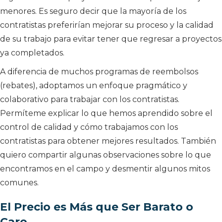
menores. Es seguro decir que la mayoría de los
contratistas preferirían mejorar su proceso y la calidad
de su trabajo para evitar tener que regresar a proyectos
ya completados.
A diferencia de muchos programas de reembolsos
(rebates), adoptamos un enfoque pragmático y
colaborativo para trabajar con los contratistas.
Permíteme explicar lo que hemos aprendido sobre el
control de calidad y cómo trabajamos con los
contratistas para obtener mejores resultados. También
quiero compartir algunas observaciones sobre lo que
encontramos en el campo y desmentir algunos mitos
comunes.
El Precio es Más que Ser Barato o
Caro