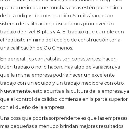
que requerimos que muchas cosas estén por encima
de los códigos de construcción. Si utilizáramos un
sistema de calificación, buscaríamos promover un
trabajo de nivel B-plus y A. El trabajo que cumple con
el requisito mínimo del código de construcción sería
una calificación de C o C menos.
En general, los contratistas son consistentes: hacen
buen trabajo o no lo hacen. Hay algo de variación, ya
que la misma empresa podría hacer un excelente
trabajo con un equipo y un trabajo mediocre con otro.
Nuevamente, esto apunta a la cultura de la empresa, ya
que el control de calidad comienza en la parte superior
con el dueño de la empresa.
Una cosa que podría sorprenderte es que las empresas
más pequeñas a menudo brindan mejores resultados