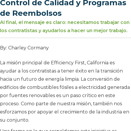
Control de Calidad y Programas
de Reembolsos
Al final, el mensaje es claro: necesitamos trabajar con
los contratistas y ayudarlos a hacer un mejor trabajo.
By: Charley Cormany
La misión principal de Efficiency First, California es
ayudar a los contratistas a tener éxito en la transición
hacia un futuro de energía limpia. La conversión de
edificios de combustibles fósiles a electricidad generada
por fuentes renovables es un paso crítico en este
proceso. Como parte de nuestra misión, también nos
esforzamos por apoyar el crecimiento de la industria en
su conjunto.