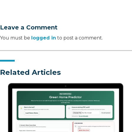
Leave a Comment
You must be
logged in
to post a comment.
Related Articles