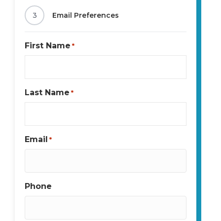
3
Email Preferences
First Name
*
Last Name
*
Email
*
Phone