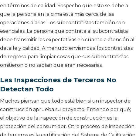
en términos de calidad. Sospecho que esto se debe a
que la persona en la cima está más cerca de las
operaciones diarias. Los subcontratistas también son
esenciales. La persona que contrata al subcontratista
debe transmitir las expectativas en cuanto a atención al
detalle y calidad. A menudo enviamos a los contratistas
de regreso para limpiar cosas que sus subcontratistas
omitieron o no sabían que eran necesarias.
Las Inspecciones de Terceros No
Detectan Todo
Muchos piensan que todo está bien si un inspector de
construcción aprueba su proyecto. Entiendo por qué;
el objetivo de la inspección de construcción es la
protección del consumidor. Otro proceso de inspección
de terceros es la certificación del Sistema de Calificación