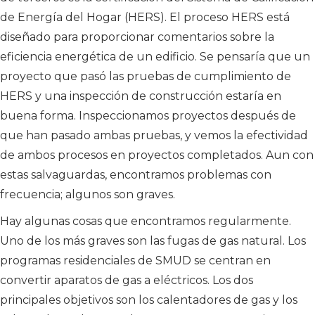
de Energía del Hogar (HERS). El proceso HERS está
diseñado para proporcionar comentarios sobre la
eficiencia energética de un edificio. Se pensaría que un
proyecto que pasó las pruebas de cumplimiento de
HERS y una inspección de construcción estaría en
buena forma. Inspeccionamos proyectos después de
que han pasado ambas pruebas, y vemos la efectividad
de ambos procesos en proyectos completados. Aun con
estas salvaguardas, encontramos problemas con
frecuencia; algunos son graves.
Hay algunas cosas que encontramos regularmente.
Uno de los más graves son las fugas de gas natural. Los
programas residenciales de SMUD se centran en
convertir aparatos de gas a eléctricos. Los dos
principales objetivos son los calentadores de gas y los