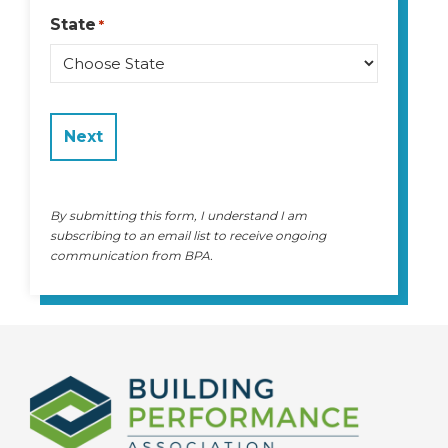
State
*
State
By submitting this form, I understand I am
subscribing to an email list to receive ongoing
communication from BPA.