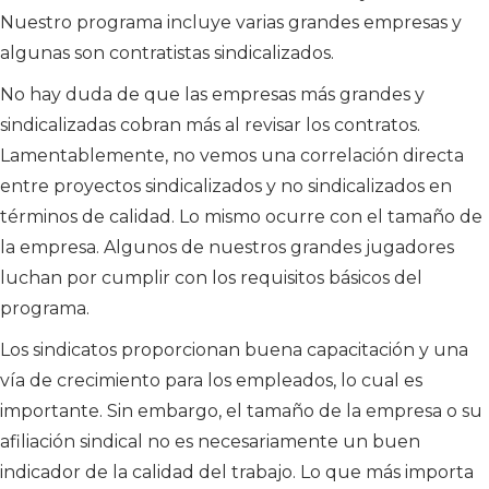
Nuestro programa incluye varias grandes empresas y
algunas son contratistas sindicalizados.
No hay duda de que las empresas más grandes y
sindicalizadas cobran más al revisar los contratos.
Lamentablemente, no vemos una correlación directa
entre proyectos sindicalizados y no sindicalizados en
términos de calidad. Lo mismo ocurre con el tamaño de
la empresa. Algunos de nuestros grandes jugadores
luchan por cumplir con los requisitos básicos del
programa.
Los sindicatos proporcionan buena capacitación y una
vía de crecimiento para los empleados, lo cual es
importante. Sin embargo, el tamaño de la empresa o su
afiliación sindical no es necesariamente un buen
indicador de la calidad del trabajo. Lo que más importa