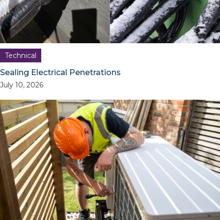
Technical
Sealing Electrical Penetrations
July 10, 2026