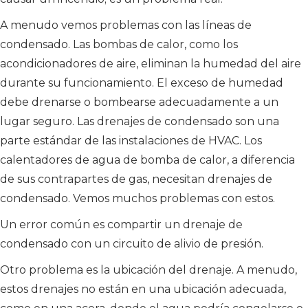
A menudo vemos problemas con las líneas de
condensado. Las bombas de calor, como los
acondicionadores de aire, eliminan la humedad del aire
durante su funcionamiento. El exceso de humedad
debe drenarse o bombearse adecuadamente a un
lugar seguro. Las drenajes de condensado son una
parte estándar de las instalaciones de HVAC. Los
calentadores de agua de bomba de calor, a diferencia
de sus contrapartes de gas, necesitan drenajes de
condensado. Vemos muchos problemas con estos.
Un error común es compartir un drenaje de
condensado con un circuito de alivio de presión.
Otro problema es la ubicación del drenaje. A menudo,
estos drenajes no están en una ubicación adecuada,