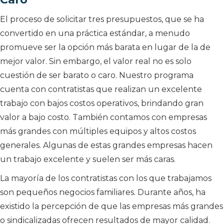
El proceso de solicitar tres presupuestos, que se ha
convertido en una práctica estándar, a menudo
promueve ser la opción más barata en lugar de la de
mejor valor. Sin embargo, el valor real no es solo
cuestión de ser barato o caro. Nuestro programa
cuenta con contratistas que realizan un excelente
trabajo con bajos costos operativos, brindando gran
valor a bajo costo. También contamos con empresas
más grandes con múltiples equipos y altos costos
generales. Algunas de estas grandes empresas hacen
un trabajo excelente y suelen ser más caras.
La mayoría de los contratistas con los que trabajamos
son pequeños negocios familiares. Durante años, ha
existido la percepción de que las empresas más grandes
o sindicalizadas ofrecen resultados de mayor calidad.