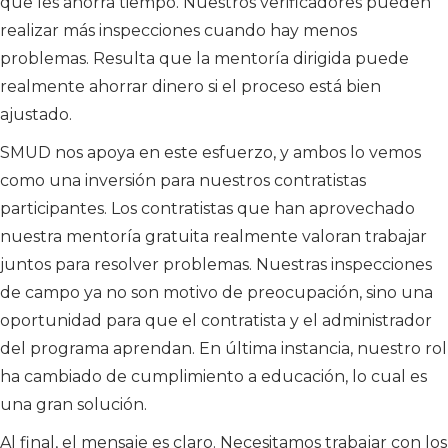
que les ahorra tiempo. Nuestros verificadores pueden
realizar más inspecciones cuando hay menos
problemas. Resulta que la mentoría dirigida puede
realmente ahorrar dinero si el proceso está bien
ajustado.
SMUD nos apoya en este esfuerzo, y ambos lo vemos
como una inversión para nuestros contratistas
participantes. Los contratistas que han aprovechado
nuestra mentoría gratuita realmente valoran trabajar
juntos para resolver problemas. Nuestras inspecciones
de campo ya no son motivo de preocupación, sino una
oportunidad para que el contratista y el administrador
del programa aprendan. En última instancia, nuestro rol
ha cambiado de cumplimiento a educación, lo cual es
una gran solución.
Al final, el mensaje es claro. Necesitamos trabajar con los