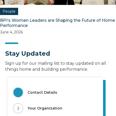
People
BPI’s Women Leaders are Shaping the Future of Home
Performance
June 4, 2026
Stay Updated
Sign up for our mailing list to stay updated on all
things home and building performance.
1
Contact Details
2
Your Organization