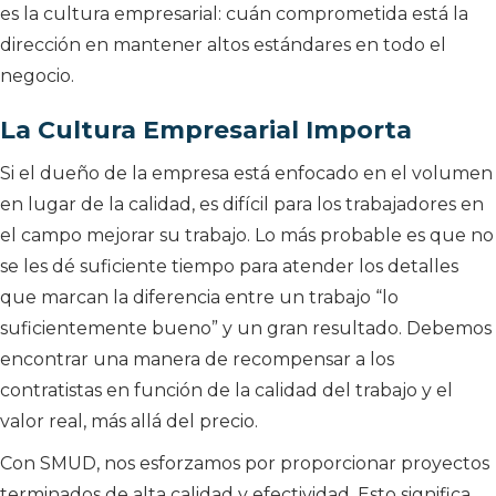
es la cultura empresarial: cuán comprometida está la
dirección en mantener altos estándares en todo el
negocio.
La Cultura Empresarial Importa
Si el dueño de la empresa está enfocado en el volumen
en lugar de la calidad, es difícil para los trabajadores en
el campo mejorar su trabajo. Lo más probable es que no
se les dé suficiente tiempo para atender los detalles
que marcan la diferencia entre un trabajo “lo
suficientemente bueno” y un gran resultado. Debemos
encontrar una manera de recompensar a los
contratistas en función de la calidad del trabajo y el
valor real, más allá del precio.
Con SMUD, nos esforzamos por proporcionar proyectos
terminados de alta calidad y efectividad. Esto significa