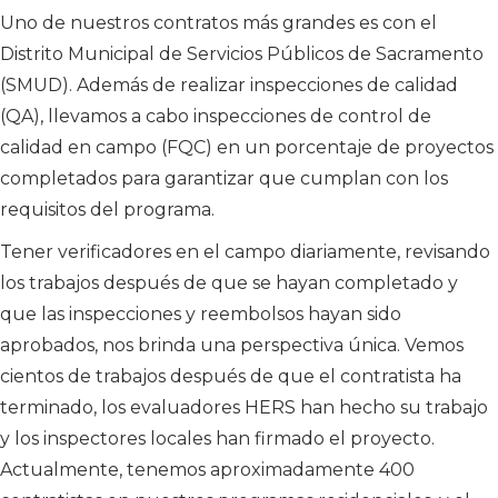
Uno de nuestros contratos más grandes es con el
Distrito Municipal de Servicios Públicos de Sacramento
(SMUD). Además de realizar inspecciones de calidad
(QA), llevamos a cabo inspecciones de control de
calidad en campo (FQC) en un porcentaje de proyectos
completados para garantizar que cumplan con los
requisitos del programa.
Tener verificadores en el campo diariamente, revisando
los trabajos después de que se hayan completado y
que las inspecciones y reembolsos hayan sido
aprobados, nos brinda una perspectiva única. Vemos
cientos de trabajos después de que el contratista ha
terminado, los evaluadores HERS han hecho su trabajo
y los inspectores locales han firmado el proyecto.
Actualmente, tenemos aproximadamente 400