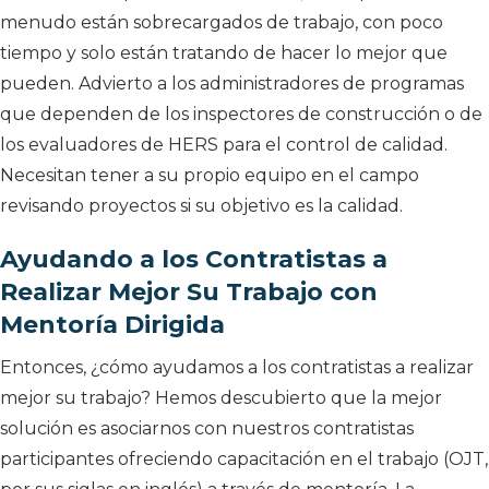
menudo están sobrecargados de trabajo, con poco
tiempo y solo están tratando de hacer lo mejor que
pueden. Advierto a los administradores de programas
que dependen de los inspectores de construcción o de
los evaluadores de HERS para el control de calidad.
Necesitan tener a su propio equipo en el campo
revisando proyectos si su objetivo es la calidad.
Ayudando a los Contratistas a
Realizar Mejor Su Trabajo con
Mentoría Dirigida
Entonces, ¿cómo ayudamos a los contratistas a realizar
mejor su trabajo? Hemos descubierto que la mejor
solución es asociarnos con nuestros contratistas
participantes ofreciendo capacitación en el trabajo (OJT,