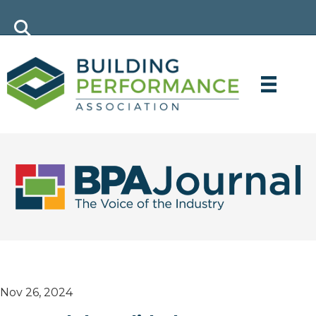
Hide From Feed
Nov 26, 2024