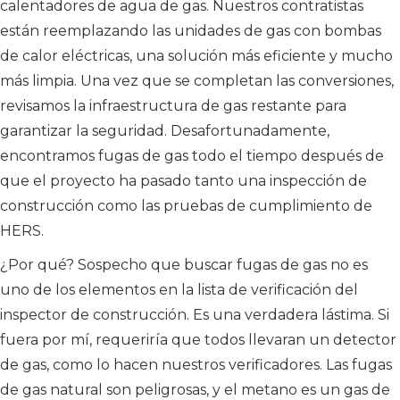
calentadores de agua de gas. Nuestros contratistas
están reemplazando las unidades de gas con bombas
de calor eléctricas, una solución más eficiente y mucho
más limpia. Una vez que se completan las conversiones,
revisamos la infraestructura de gas restante para
garantizar la seguridad. Desafortunadamente,
encontramos fugas de gas todo el tiempo después de
que el proyecto ha pasado tanto una inspección de
construcción como las pruebas de cumplimiento de
HERS.
¿Por qué? Sospecho que buscar fugas de gas no es
uno de los elementos en la lista de verificación del
inspector de construcción. Es una verdadera lástima. Si
fuera por mí, requeriría que todos llevaran un detector
de gas, como lo hacen nuestros verificadores. Las fugas
de gas natural son peligrosas, y el metano es un gas de